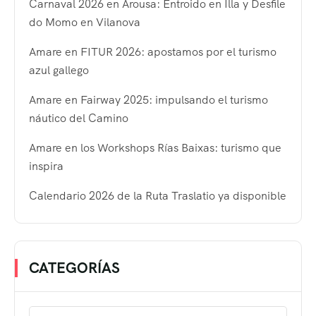
Carnaval 2026 en Arousa: Entroido en Illa y Desfile
do Momo en Vilanova
Amare en FITUR 2026: apostamos por el turismo
azul gallego
Amare en Fairway 2025: impulsando el turismo
náutico del Camino
Amare en los Workshops Rías Baixas: turismo que
inspira
Calendario 2026 de la Ruta Traslatio ya disponible
CATEGORÍAS