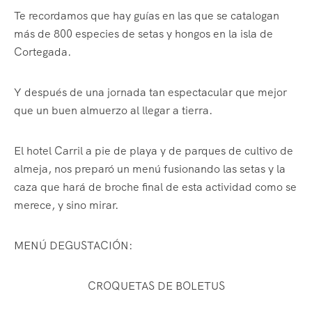
Te recordamos que hay guías en las que se catalogan
más de 800 especies de setas y hongos en la isla de
Cortegada.
Y después de una jornada tan espectacular que mejor
que un buen almuerzo al llegar a tierra.
El hotel Carril a pie de playa y de parques de cultivo de
almeja, nos preparó un menú fusionando las setas y la
caza que hará de broche final de esta actividad como se
merece, y sino mirar.
MENÚ DEGUSTACIÓN:
CROQUETAS DE BOLETUS