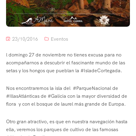
23/10/2016
Eventos
l domingo 27 de noviembre no tienes excusa para no
acompañarnos a descubrir el fascinante mundo de las
setas y los hongos que pueblan la #IsladeCortegada.
Nos encontraremos la isla del #ParqueNacional de
#IllasAtlánticas de #Galicia con la mayor diversidad de
flora y con el bosque de laurel más grande de Europa.
Otro gran atractivo, es que en nuestra navegación hasta
ella, veremos los parques de cultivo de las famosas