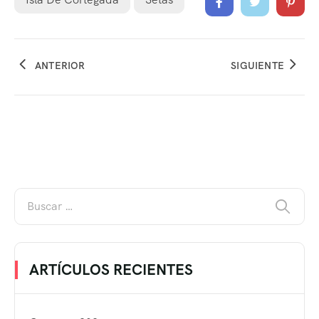
ANTERIOR
SIGUIENTE
ARTÍCULOS RECIENTES