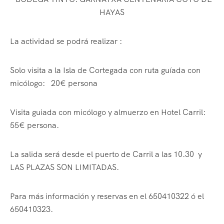
HAYAS
La actividad se podrá realizar :
Solo visita a la Isla de Cortegada con ruta guíada con
micólogo: 20€ persona
Visita guiada con micólogo y almuerzo en Hotel Carril:
55€ persona.
La salida será desde el puerto de Carril a las 10.30 y
LAS PLAZAS SON LIMITADAS.
Para más información y reservas en el 650410322 ó el
650410323.