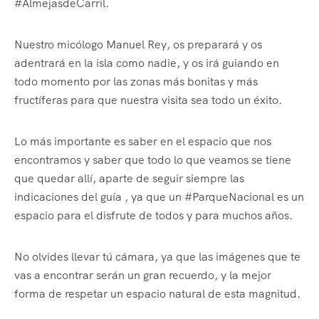
#AlmejasdeCarril.
Nuestro micólogo Manuel Rey, os preparará y os
adentrará en la isla como nadie, y os irá guiando en
todo momento por las zonas más bonitas y más
fructíferas para que nuestra visita sea todo un éxito.
Lo más importante es saber en el espacio que nos
encontramos y saber que todo lo que veamos se tiene
que quedar allí, aparte de seguir siempre las
indicaciones del guía , ya que un #ParqueNacional es un
espacio para el disfrute de todos y para muchos años.
No olvides llevar tú cámara, ya que las imágenes que te
vas a encontrar serán un gran recuerdo, y la mejor
forma de respetar un espacio natural de esta magnitud.