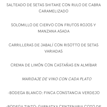
SALTEADO DE SETAS SHITAKE CON RULO DE CABRA
CARAMELIZADO
SOLOMILLO DE CIERVO CON FRUTOS ROJOS Y
MANZANA ASADA
CARRILLERAS DE JABALÍ CON RISOTTO DE SETAS
VARIADAS
CREMA DE LIMÓN CON CASTAÑAS EN ALMÍBAR
MARIDAJE DE VINO CON CADA PLATO
-BODEGA BLANCO: FINCA CONSTANCIA VERDEJO
-BODEGA TINTO: GARNATXA CENTENARIA COTO DE