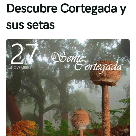
Descubre Cortegada y
sus setas