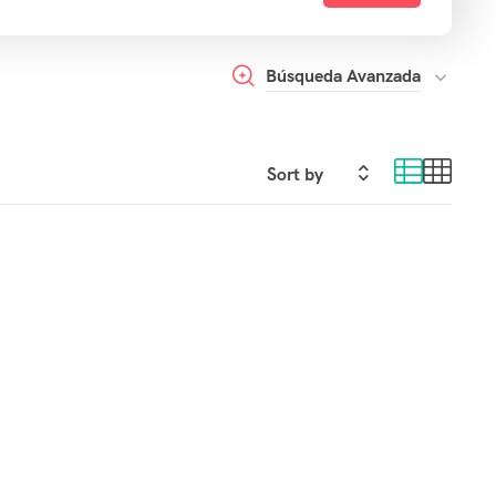
Búsqueda Avanzada