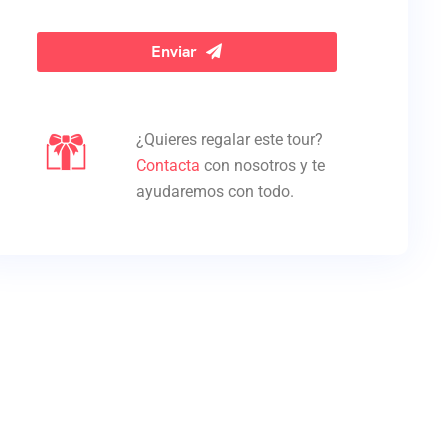
Enviar
¿Quieres regalar este tour?
Contacta
con nosotros y te
ayudaremos con todo.