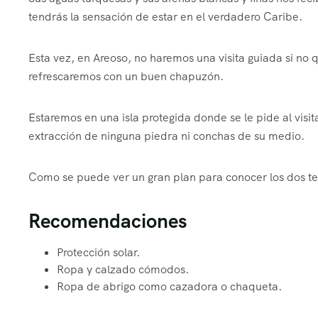
tendrás la sensación de estar en el verdadero Caribe.
Esta vez, en Areoso, no haremos una visita guiada si no
refrescaremos con un buen chapuzón.
Estaremos en una isla protegida donde se le pide al visit
extracción de ninguna piedra ni conchas de su medio.
Como se puede ver un gran plan para conocer los dos teso
Recomendaciones
Protección solar.
Ropa y calzado cómodos.
Ropa de abrigo como cazadora o chaqueta.