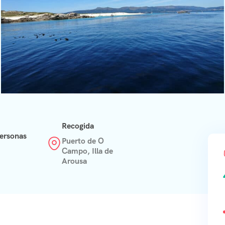
Recogida
ersonas
Puerto de O
Campo, Illa de
Arousa