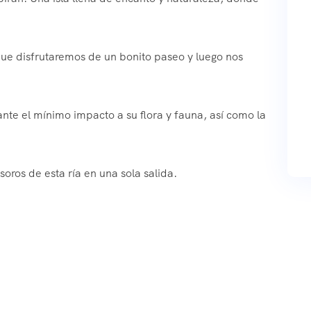
 que disfrutaremos de un bonito paseo y luego nos
ante el mínimo impacto a su flora y fauna, así como la
ros de esta ría en una sola salida.