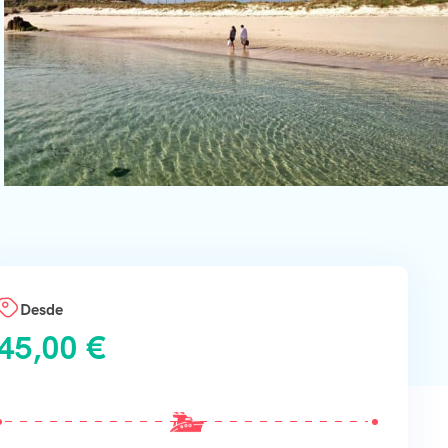
Desde
45,00
€