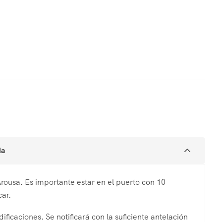
da
rousa. Es importante estar en el puerto con 10
ar.
ficaciones. Se notificará con la suficiente antelación