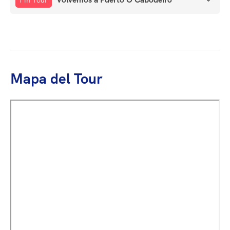
Mapa del Tour