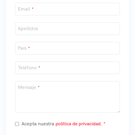
Email
*
Apellidos
País
*
Teléfono
*
Mensaje
*
Acepta nuestra
política de privacidad
.
*