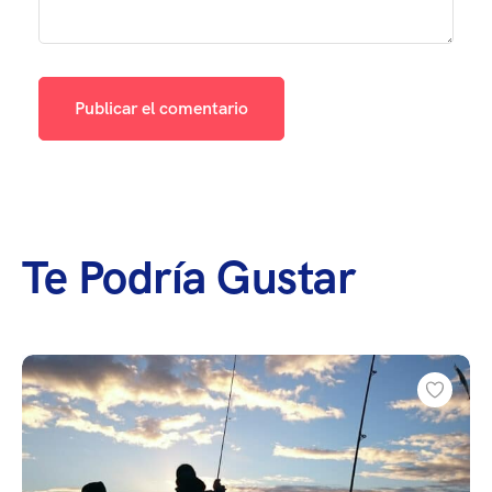
Te Podría Gustar