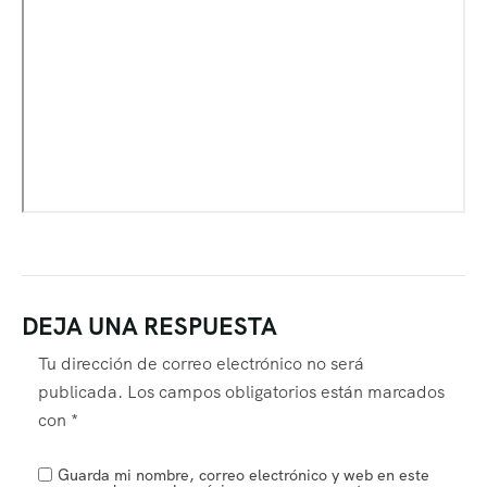
DEJA UNA RESPUESTA
Tu dirección de correo electrónico no será
publicada.
Los campos obligatorios están marcados
con
*
Guarda mi nombre, correo electrónico y web en este