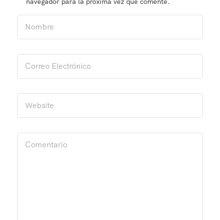
navegador para la próxima vez que comente.