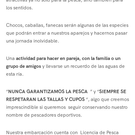
los sentidos.
Chocos, caballas, fanecas serán algunas de las especies
que podrán entrar a nuestros aparejos y hacernos pasar
una jornada inolvidable.
Una
actividad para hacer en pareja, con la familia o un
grupo de amigos
y llevarse un recuerdo de las aguas de
esta ría.
“
NUNCA GARANTIZAMOS LA PESCA
” y “
SIEMPRE SE
RESPETARAN LAS TALLAS Y CUPOS
“, algo que creemos
imprescindible si queremos seguir conservando nuestro
nombre de pescadores deportivos.
Nuestra embarcación cuenta con Licencia de Pesca