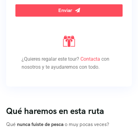
Enviar
Your
Website
*
¿Quieres regalar este tour?
Contacta
con
nosotros y te ayudaremos con todo.
Qué haremos en esta ruta
Qué
nunca fuiste de pesca
o muy pocas veces?