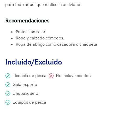
para todo aquel que realice la actividad.
Recomendaciones
Protección solar.
Ropa y calzado cómodos.
Ropa de abrigo como cazadora o chaqueta.
Incluido/Excluido
Licencia de pesca
No incluye comida
Guía experto
Chubasquero
Equipos de pesca