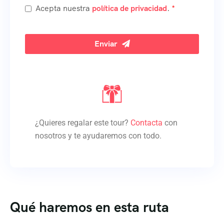
Acepta nuestra
política de privacidad
.
*
Enviar
Email
Address
*
¿Quieres regalar este tour?
Contacta
con
nosotros y te ayudaremos con todo.
Qué haremos en esta ruta