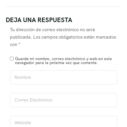
DEJA UNA RESPUESTA
Tu dirección de correo electrónico no será
publicada.
Los campos obligatorios están marcados
con
*
Guarda mi nombre, correo electrónico y web en este
navegador para la próxima vez que comente.