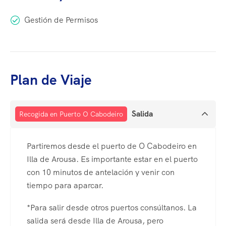
Gestión de Permisos
Plan de Viaje
Salida
Recogida en Puerto O Cabodeiro
Partiremos desde el puerto de O Cabodeiro en
Illa de Arousa. Es importante estar en el puerto
con 10 minutos de antelación y venir con
tiempo para aparcar.
*Para salir desde otros puertos consúltanos. La
salida será desde Illa de Arousa, pero