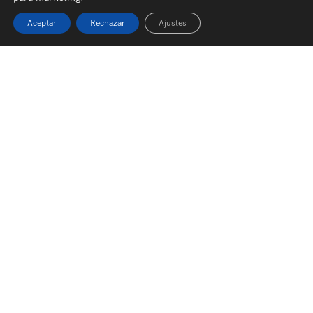
Aceptar
Rechazar
Ajustes