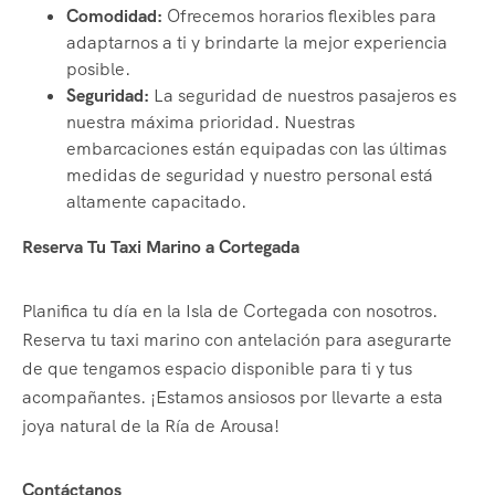
Comodidad:
Ofrecemos horarios flexibles para
adaptarnos a ti y brindarte la mejor experiencia
posible.
Seguridad:
La seguridad de nuestros pasajeros es
nuestra máxima prioridad. Nuestras
embarcaciones están equipadas con las últimas
medidas de seguridad y nuestro personal está
altamente capacitado.
Reserva Tu Taxi Marino a Cortegada
Planifica tu día en la Isla de Cortegada con nosotros.
Reserva tu taxi marino con antelación para asegurarte
de que tengamos espacio disponible para ti y tus
acompañantes. ¡Estamos ansiosos por llevarte a esta
joya natural de la Ría de Arousa!
Contáctanos