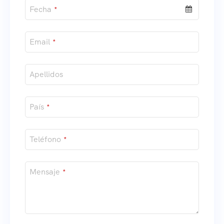
Fecha
*
Email
*
Apellidos
País
*
Teléfono
*
Mensaje
*