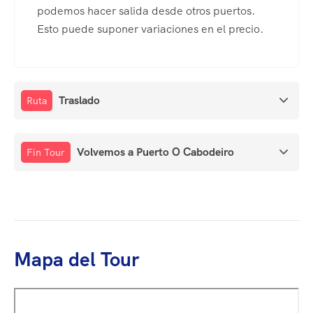
podemos hacer salida desde otros puertos.
Esto puede suponer variaciones en el precio.
Traslado
Ruta
Volvemos a Puerto O Cabodeiro
Fin Tour
Mapa del Tour