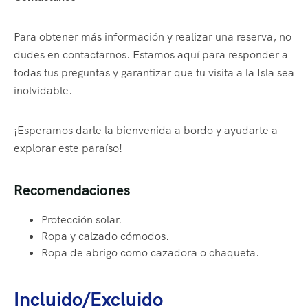
Para obtener más información y realizar una reserva, no
dudes en contactarnos. Estamos aquí para responder a
todas tus preguntas y garantizar que tu visita a la Isla sea
inolvidable.
¡Esperamos darle la bienvenida a bordo y ayudarte a
explorar este paraíso!
Recomendaciones
Protección solar.
Ropa y calzado cómodos.
Ropa de abrigo como cazadora o chaqueta.
Incluido/Excluido