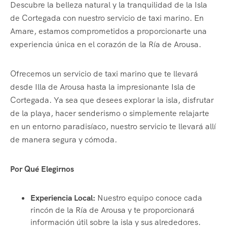
Descubre la belleza natural y la tranquilidad de la Isla
de Cortegada con nuestro servicio de taxi marino. En
Amare, estamos comprometidos a proporcionarte una
experiencia única en el corazón de la Ría de Arousa.
Ofrecemos un servicio de taxi marino que te llevará
desde Illa de Arousa hasta la impresionante Isla de
Cortegada. Ya sea que desees explorar la isla, disfrutar
de la playa, hacer senderismo o simplemente relajarte
en un entorno paradisíaco, nuestro servicio te llevará allí
de manera segura y cómoda.
Por Qué Elegirnos
Experiencia Local:
Nuestro equipo conoce cada
rincón de la Ría de Arousa y te proporcionará
información útil sobre la isla y sus alrededores.