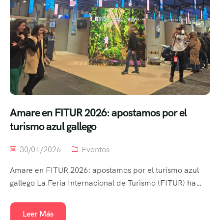
Amare en FITUR 2026: apostamos por el
turismo azul gallego
30/01/2026
Eventos
Amare en FITUR 2026: apostamos por el turismo azul
gallego La Feria Internacional de Turismo (FITUR) ha…
Leer Más