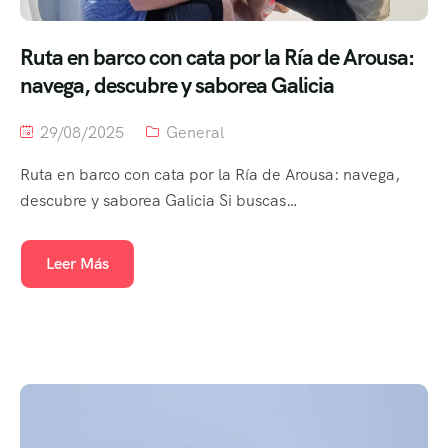
Ruta en barco con cata por la Ría de Arousa:
navega, descubre y saborea Galicia
29/08/2025
General
Ruta en barco con cata por la Ría de Arousa: navega,
descubre y saborea Galicia Si buscas…
Leer Más