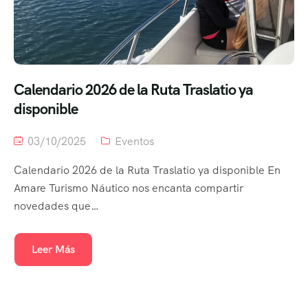
Calendario 2026 de la Ruta Traslatio ya
disponible
03/10/2025
Eventos
Calendario 2026 de la Ruta Traslatio ya disponible En
Amare Turismo Náutico nos encanta compartir
novedades que…
Leer Más