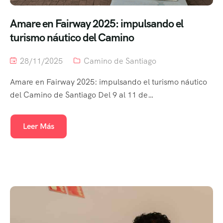
Amare en Fairway 2025: impulsando el
turismo náutico del Camino
28/11/2025
Camino de Santiago
Amare en Fairway 2025: impulsando el turismo náutico
del Camino de Santiago Del 9 al 11 de…
Leer Más