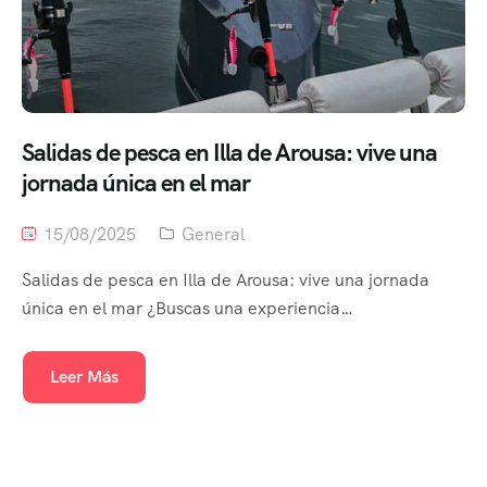
Salidas de pesca en Illa de Arousa: vive una
jornada única en el mar
15/08/2025
General
Salidas de pesca en Illa de Arousa: vive una jornada
única en el mar ¿Buscas una experiencia…
Leer Más