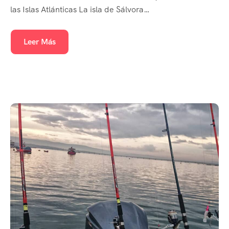
las Islas Atlánticas La isla de Sálvora…
Leer Más