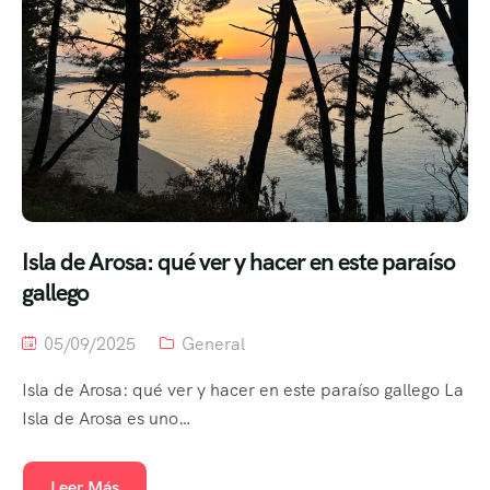
Isla de Arosa: qué ver y hacer en este paraíso
gallego
05/09/2025
General
Isla de Arosa: qué ver y hacer en este paraíso gallego La
Isla de Arosa es uno…
Leer Más