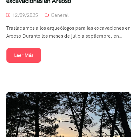
excavaciones en Areoso
12/09/2025
General
Trasladamos a los arqueólogos para las excavaciones en
Areoso Durante los meses de julio a septiembre, en…
Leer Más