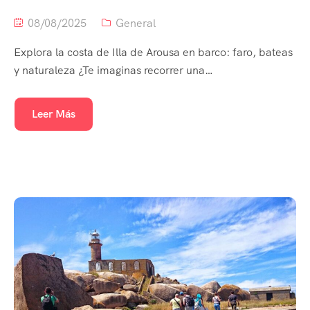
08/08/2025
General
Explora la costa de Illa de Arousa en barco: faro, bateas
y naturaleza ¿Te imaginas recorrer una…
Leer Más