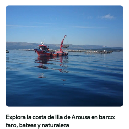
Explora la costa de Illa de Arousa en barco:
faro, bateas y naturaleza