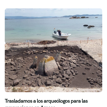
Trasladamos a los arqueólogos para las