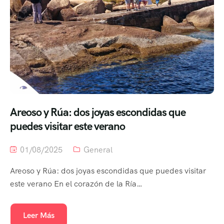
Areoso y Rúa: dos joyas escondidas que
puedes visitar este verano
01/08/2025
General
Areoso y Rúa: dos joyas escondidas que puedes visitar
este verano En el corazón de la Ría…
Leer Más