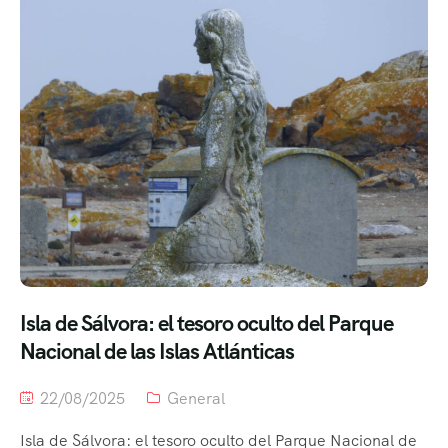
Isla de Sálvora: el tesoro oculto del Parque
Nacional de las Islas Atlánticas
22/08/2025
General
Isla de Sálvora: el tesoro oculto del Parque Nacional de