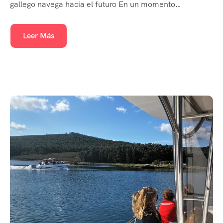
gallego navega hacia el futuro En un momento…
Leer Más