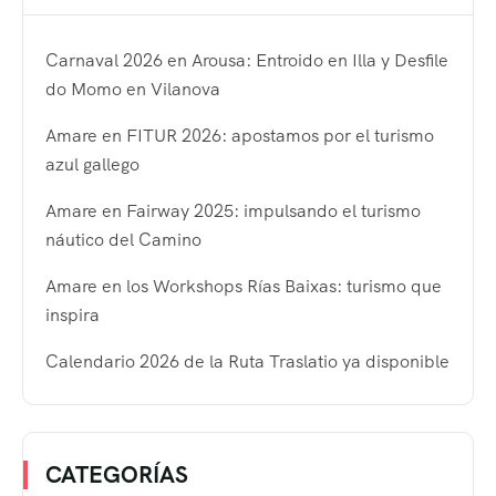
Carnaval 2026 en Arousa: Entroido en Illa y Desfile
do Momo en Vilanova
Amare en FITUR 2026: apostamos por el turismo
azul gallego
Amare en Fairway 2025: impulsando el turismo
náutico del Camino
Amare en los Workshops Rías Baixas: turismo que
inspira
Calendario 2026 de la Ruta Traslatio ya disponible
CATEGORÍAS