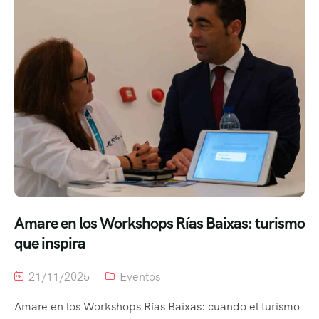
Amare en los Workshops Rías Baixas: turismo
que inspira
21/11/2025
Eventos
Amare en los Workshops Rías Baixas: cuando el turismo