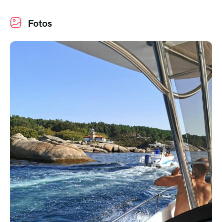
Fotos