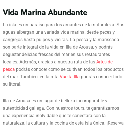
Vida Marina Abundante
La isla es un paraíso para los amantes de la naturaleza. Sus
aguas albergan una variada vida marina, desde peces y
cangrejos hasta pulpos y vieiras. La pesca y la mariscada
son parte integral de la vida en Illa de Arousa, y podrás
degustar delicias frescas del mar en sus restaurantes
locales. Además, gracias a nuestra ruta de las
Artes de
pesca
podrás conocer como se cultivan todos los productos
del mar. También, en la ruta
Vuelta Illa
podrás conocer todo
su litoral.
Illa de Arousa es un lugar de belleza incomparable y
autenticidad gallega. Con nuestros tours, te garantizamos
una experiencia inolvidable que te conectará con la
naturaleza, la cultura y la cocina de esta isla única. ¡Reserva