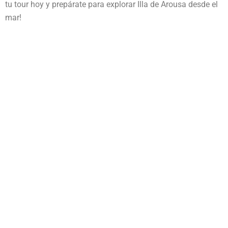
tu tour hoy y prepárate para explorar Illa de Arousa desde el
mar!