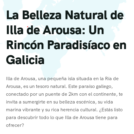
La Belleza Natural de
Illa de Arousa: Un
Rincón Paradisíaco en
Galicia
Illa de Arousa, una pequeña isla situada en la Ría de
Arousa, es un tesoro natural. Este paraíso gallego,
conectado por un puente de 2km con el continente, te
invita a sumergirte en su belleza escénica, su vida
marina vibrante y su rica herencia cultural. ¿Estás listo
para descubrir todo lo que Illa de Arousa tiene para
ofrecer?