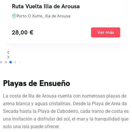
Ruta Vuelta Illa de Arousa
Porto O Xufre, Illa de Arousa
28,00
€
Ver más
Playas de Ensueño
La costa de Illa de Arousa cuenta con numerosas playas de
arena blanca y aguas cristalinas. Desde la Playa de Area da
Secada hasta la Playa de Cabodeiro, cada tramo de costa es
una invitación a disfrutar del sol, el mar y la tranquilidad que
solo una isla puede ofrecer.