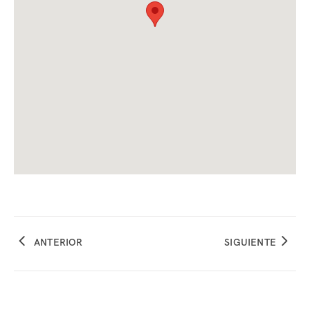
ANTERIOR
SIGUIENTE