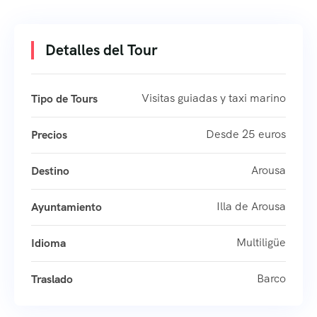
Detalles del Tour
Visitas guiadas y taxi marino
Tipo de Tours
Desde 25 euros
Precios
Arousa
Destino
Illa de Arousa
Ayuntamiento
Multiligüe
Idioma
Barco
Traslado