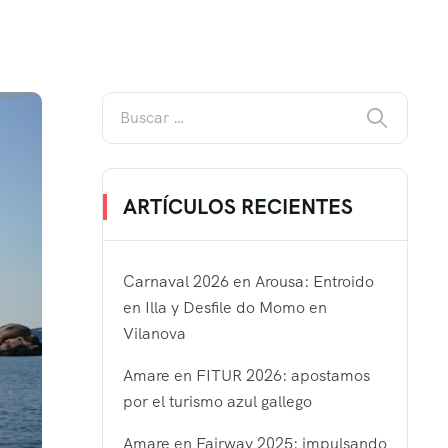
ARTÍCULOS RECIENTES
Carnaval 2026 en Arousa: Entroido
en Illa y Desfile do Momo en
Vilanova
Amare en FITUR 2026: apostamos
por el turismo azul gallego
Amare en Fairway 2025: impulsando