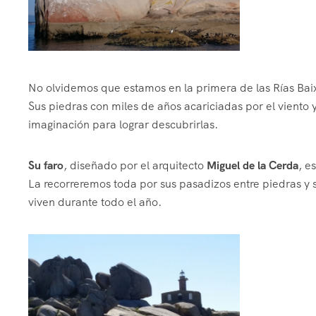
No olvidemos que estamos en la primera de las Rías Baix
Sus piedras con miles de años acariciadas por el viento y
imaginación para lograr descubrirlas.
Su faro
, diseñado por el arquitecto
Miguel de la Cerda
, e
La recorreremos toda por sus pasadizos entre piedras y 
viven durante todo el año.