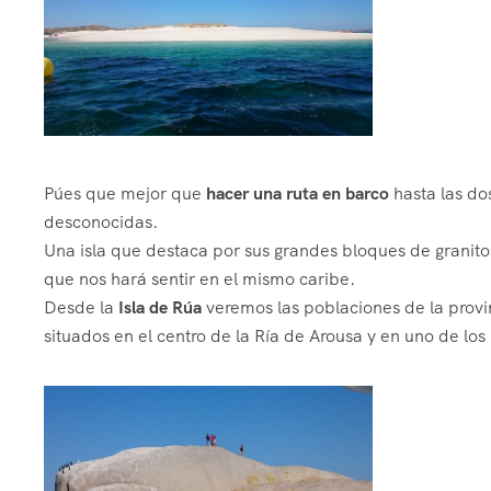
Púes que mejor que
hacer una ruta en barco
hasta las do
desconocidas.
Una isla que destaca por sus grandes bloques de granito 
que nos hará sentir en el mismo caribe.
Desde la
Isla de Rúa
veremos las poblaciones de la provi
situados en el centro de la Ría de Arousa y en uno de los