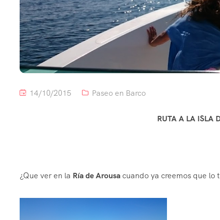
14/10/2015
Paseo en Barco
RUTA A LA ISLA 
¿Que ver en la
Ría de Arousa
cuando ya creemos que lo t