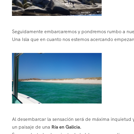
Seguidamente embarcaremos y pondremos rumbo a nuest
Una Isla que en cuanto nos estemos acercando empezarem
Al desembarcar la sensación será de máxima inquietud ya
un paisaje de una
Ría en Galicia.