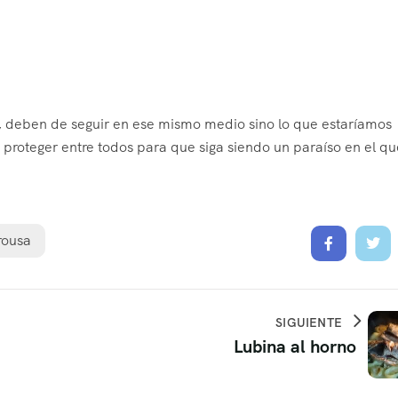
, deben de seguir en ese mismo medio sino lo que estaríamos
proteger entre todos para que siga siendo un paraíso en el qu
rousa
SIGUIENTE
Lubina al horno