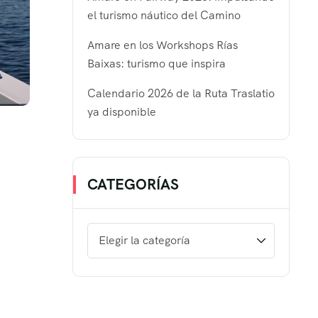
el turismo náutico del Camino
Amare en los Workshops Rías
Baixas: turismo que inspira
Calendario 2026 de la Ruta Traslatio
ya disponible
CATEGORÍAS