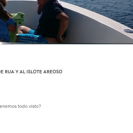
DE RUA Y AL ISLOTE AREOSO
enemos todo visto?