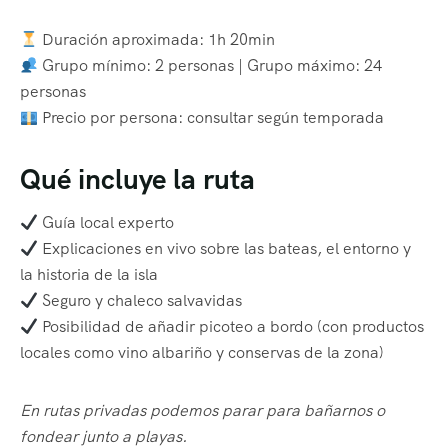
Duración aproximada: 1h 20min
Grupo mínimo: 2 personas | Grupo máximo: 24
personas
Precio por persona: consultar según temporada
Qué incluye la ruta
Guía local experto
Explicaciones en vivo sobre las bateas, el entorno y
la historia de la isla
Seguro y chaleco salvavidas
Posibilidad de añadir picoteo a bordo (con productos
locales como vino albariño y conservas de la zona)
En rutas privadas podemos parar para bañarnos o
fondear junto a playas.