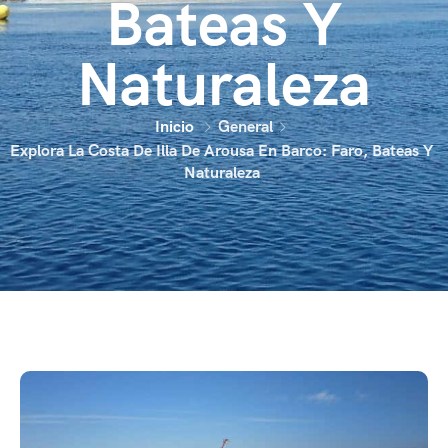
Bateas Y
Naturaleza
Inicio
General
Explora La Costa De Illa De Arousa En Barco: Faro, Bateas Y
Naturaleza