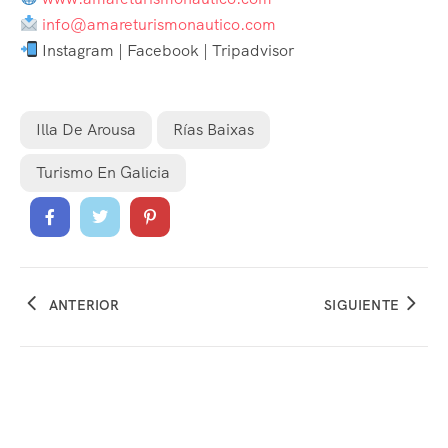
info@amareturismonautico.com
Instagram | Facebook | Tripadvisor
Illa De Arousa
Rías Baixas
Turismo En Galicia
ANTERIOR
SIGUIENTE