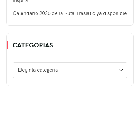
inspira
Calendario 2026 de la Ruta Traslatio ya disponible
CATEGORÍAS