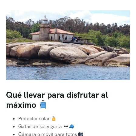
Qué llevar para disfrutar al
máximo
Protector solar
Gafas de sol y gorra
Cámara o móvil para fotos