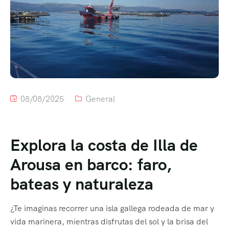
08/08/2025
General
Explora la costa de Illa de
Arousa en barco: faro,
bateas y naturaleza
¿Te imaginas recorrer una isla gallega rodeada de mar y
vida marinera, mientras disfrutas del sol y la brisa del