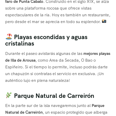
faro de Punta Cabalo
. Construido en el siglo XIX, se alza
sobre una plataforma rocosa que ofrece vistas
espectaculares de la ría. Hoy es también un restaurante,
pero desde el mar se aprecia en todo su esplendor.
Playas escondidas y aguas
cristalinas
Durante el paseo avistarás algunas de las
mejores playas
de Illa de Arousa
, como Area da Secada, O Bao o
Espiñeiro. Si el tiempo lo permite, incluso podrás darte
un chapuzón si contratas el servicio en exclusiva. ¡Un
auténtico lujo en plena naturaleza!
Parque Natural de Carreirón
En la parte sur de la isla navegaremos junto al
Parque
Natural de Carreirón
, un espacio protegido que alberga