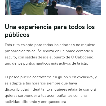
Una experiencia para todos los
públicos
Esta ruta es apta para todas las edades y no requiere
preparación física. Se realiza en un barco cómodo y
seguro, con salidas desde el puerto de O Cabodeiro,
uno de los puntos náuticos más activos de la isla.
El paseo puede contratarse en grupo o en exclusiva, y
se adapta a tus horarios siempre que haya
disponibilidad. Ideal tanto si quieres relajarte como si
quieres sorprender a tus acompañantes con una
actividad diferente y enriquecedora.