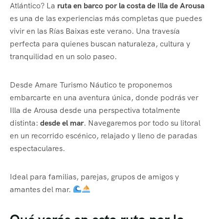
Atlántico? La
ruta en barco por la costa de Illa de Arousa
es una de las experiencias más completas que puedes
vivir en las Rías Baixas este verano. Una travesía
perfecta para quienes buscan naturaleza, cultura y
tranquilidad en un solo paseo.
Desde Amare Turismo Náutico te proponemos
embarcarte en una aventura única, donde podrás ver
Illa de Arousa desde una perspectiva totalmente
distinta:
desde el mar
. Navegaremos por todo su litoral
en un recorrido escénico, relajado y lleno de paradas
espectaculares.
Ideal para familias, parejas, grupos de amigos y
amantes del mar.