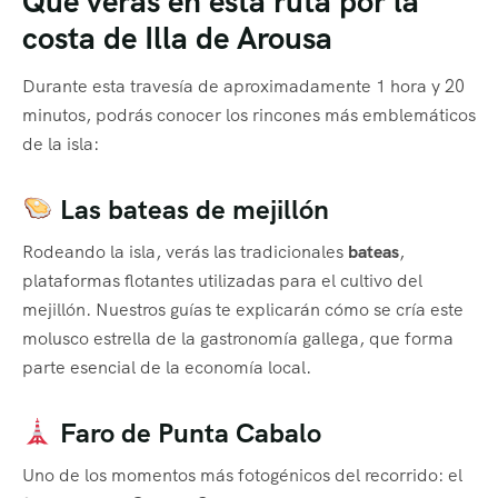
Qué verás en esta ruta por la
costa de Illa de Arousa
Durante esta travesía de aproximadamente 1 hora y 20
minutos, podrás conocer los rincones más emblemáticos
de la isla:
Las bateas de mejillón
Rodeando la isla, verás las tradicionales
bateas
,
plataformas flotantes utilizadas para el cultivo del
mejillón. Nuestros guías te explicarán cómo se cría este
molusco estrella de la gastronomía gallega, que forma
parte esencial de la economía local.
Faro de Punta Cabalo
Uno de los momentos más fotogénicos del recorrido: el