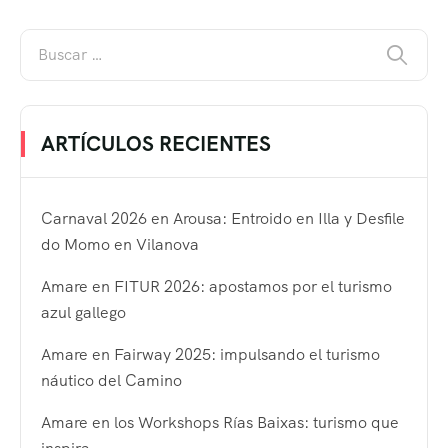
ARTÍCULOS RECIENTES
Carnaval 2026 en Arousa: Entroido en Illa y Desfile
do Momo en Vilanova
Amare en FITUR 2026: apostamos por el turismo
azul gallego
Amare en Fairway 2025: impulsando el turismo
náutico del Camino
Amare en los Workshops Rías Baixas: turismo que