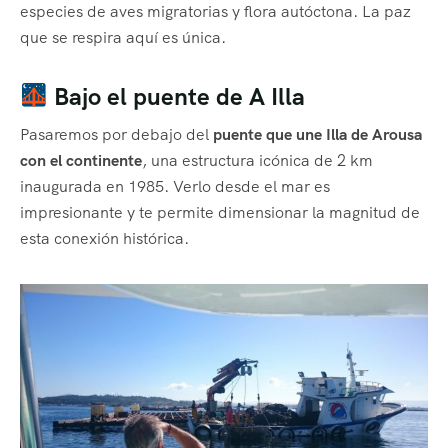
especies de aves migratorias y flora autóctona. La paz
que se respira aquí es única.
Bajo el puente de A Illa
Pasaremos por debajo del
puente que une Illa de Arousa
con el continente
, una estructura icónica de 2 km
inaugurada en 1985. Verlo desde el mar es
impresionante y te permite dimensionar la magnitud de
esta conexión histórica.