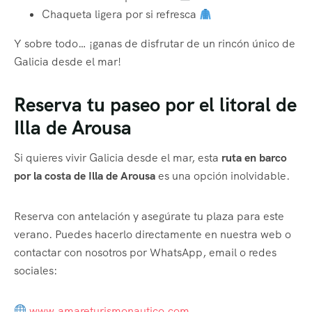
Chaqueta ligera por si refresca
Y sobre todo… ¡ganas de disfrutar de un rincón único de
Galicia desde el mar!
Reserva tu paseo por el litoral de
Illa de Arousa
Si quieres vivir Galicia desde el mar, esta
ruta en barco
por la costa de Illa de Arousa
es una opción inolvidable.
Reserva con antelación y asegúrate tu plaza para este
verano. Puedes hacerlo directamente en nuestra web o
contactar con nosotros por WhatsApp, email o redes
sociales:
www.amareturismonautico.com