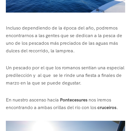
Incluso dependiendo de la época del año, podremos
encontrarnos a las gentes que se dedican a la pesca de
uno de los pescados más preciados de las aguas más
dulces del recorrido, la lamprea.
Un pescado por el que los romanos sentían una especial
predilección y al que se le rinde una fiesta a finales de
marzo en la que se puede degustar.
En nuestro ascenso hacía
Pontecesures
nos iremos
encontrando a ambas orillas del río con los
cruceiros
.