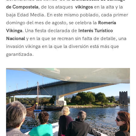
de Compostela
, de los ataques
vikingos
en la alta y la
baja Edad Media. En este mismo poblado, cada primer
domingo del mes de agosto, se celebra la
Romería
Vikinga
. Una fiesta declarada de
Interés Turístico
Nacional
y en la que se recrean sin falta de detalle, una
invasión vikinga en la que la diversión está más que
garantizada.