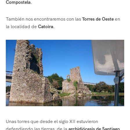
Compostela
.
También nos encontraremos con las
Torres de Oeste
en
la localidad de
Catoira
.
Unas torres que desde el siglo XII estuvieron
defendiendo las tierras de la
archidiócesis de Santiago