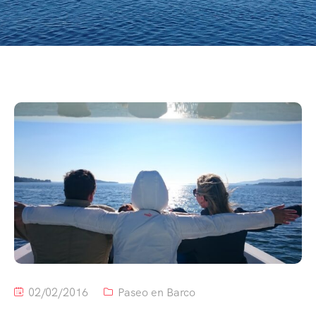
02/02/2016
Paseo en Barco