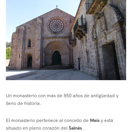
Un monasterio con más de 850 años de antigüedad y
lleno de historia.
El monasterio pertenece al concello de
Meis
y está
situado en pleno corazón del
Salnés
.