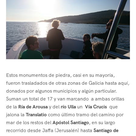
Estos monumentos de piedra, casi en su mayoría,
fueron trasladados de otras zonas de Galicia hasta aquí,
donados por algunos municipios y algún particular.
Suman un total de 17 y van marcando a ambas orillas
de la
Ría de Arousa
y del
río Ulla
un
Vía Crucis
que
jalona la
Translatio
como último tramo del camino por
mar de los restos del
Apóstol Santiago
, en su largo
recorrido desde Jaffa (Jerusalén) hasta
Santiago de