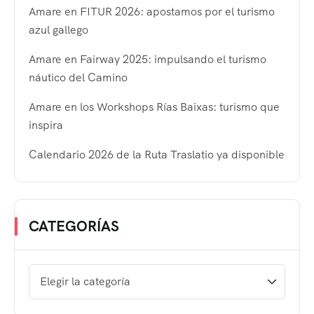
Amare en FITUR 2026: apostamos por el turismo
azul gallego
Amare en Fairway 2025: impulsando el turismo
náutico del Camino
Amare en los Workshops Rías Baixas: turismo que
inspira
Calendario 2026 de la Ruta Traslatio ya disponible
CATEGORÍAS