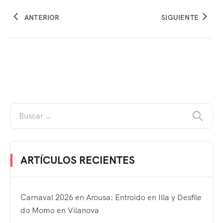
ANTERIOR
SIGUIENTE
ARTÍCULOS RECIENTES
Carnaval 2026 en Arousa: Entroido en Illa y Desfile
do Momo en Vilanova