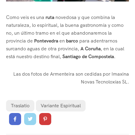
Como veis es una
ruta
novedosa y que combina la
naturaleza, lo espiritual, la buena gastronomía y como
no, un último tramo en el que abandonaremos la
provincia de
Pontevedra
en
barco
para adentrarnos
surcando aguas de otra provincia,
A Coruña
, en la cual
está nuestro destino final,
Santiago de Compostela
.
Las dos fotos de Armenteira son cedidas por Imaxina
Novas Tecnoloxías SL.
Traslatio
Variante Espiritual