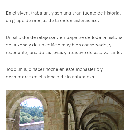
En el viven, trabajan, y son una gran fuente de historia,
un grupo de monjas de la orden cisterciense.
Un sitio donde relajarse y empaparse de toda la historia
de la zona y de un edificio muy bien conservado, y
realmente, una de las joyas y atractivo de esta variante.
Todo un lujo hacer noche en este monasterio y
despertarse en el silencio de la naturaleza.