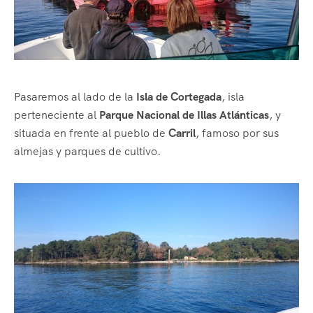
Pasaremos al lado de la
Isla de Cortegada
, isla
perteneciente al
Parque Nacional de Illas Atlánticas
, y
situada en frente al pueblo de
Carril
, famoso por sus
almejas y parques de cultivo.