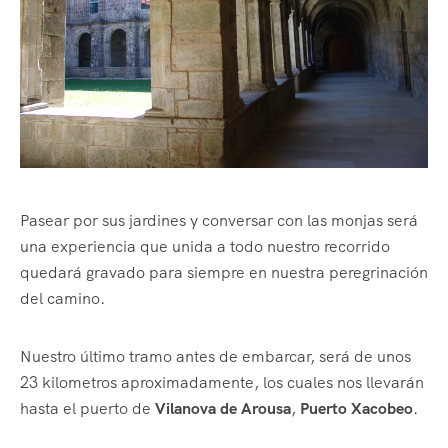
Pasear por sus jardines y conversar con las monjas será
una experiencia que unida a todo nuestro recorrido
quedará gravado para siempre en nuestra peregrinación
del camino.
Nuestro último tramo antes de embarcar, será de unos
23 kilometros aproximadamente, los cuales nos llevarán
hasta el puerto de
Vilanova de Arousa
,
Puerto Xacobeo
.