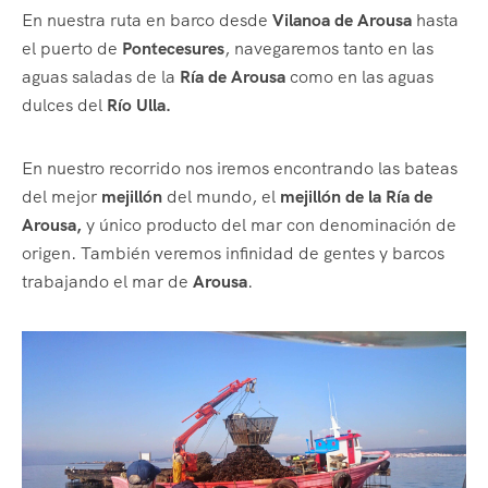
En nuestra ruta en barco desde
Vilanoa de Arousa
hasta
el puerto de
Pontecesures
, navegaremos tanto en las
aguas saladas de la
Ría de Arousa
como en las aguas
dulces del
Río Ulla.
En nuestro recorrido nos iremos encontrando las bateas
del mejor
mejillón
del mundo, el
mejillón de la Ría de
Arousa,
y único producto del mar con denominación de
origen. También veremos infinidad de gentes y barcos
trabajando el mar de
Arousa
.