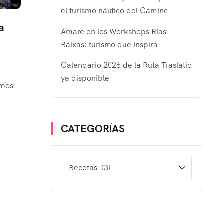
el turismo náutico del Camino
a
Amare en los Workshops Rías
Baixas: turismo que inspira
Calendario 2026 de la Ruta Traslatio
ya disponible
emos
CATEGORÍAS