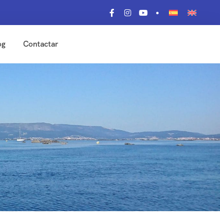
og
Contactar