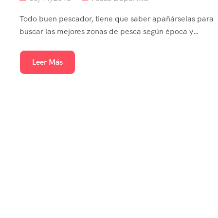
Todo buen pescador, tiene que saber apañárselas para
buscar las mejores zonas de pesca según época y…
Leer Más