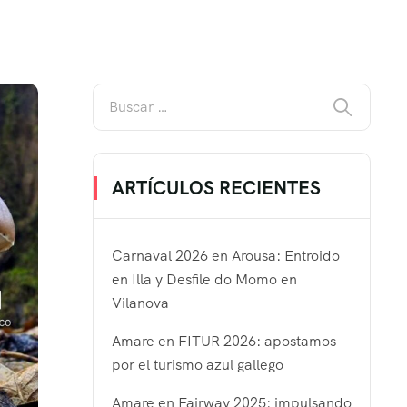
ARTÍCULOS RECIENTES
Carnaval 2026 en Arousa: Entroido
en Illa y Desfile do Momo en
Vilanova
Amare en FITUR 2026: apostamos
por el turismo azul gallego
Amare en Fairway 2025: impulsando