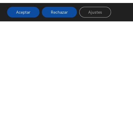
Aceptar
Rechazar
Ajustes