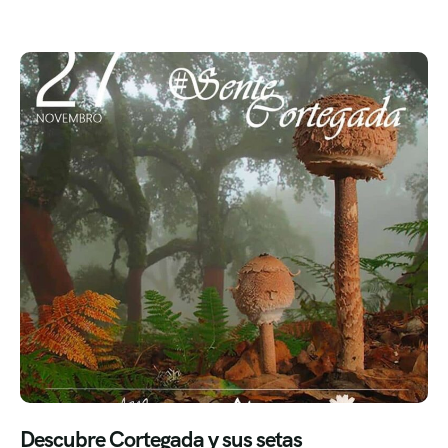
Descubre Cortegada y sus setas