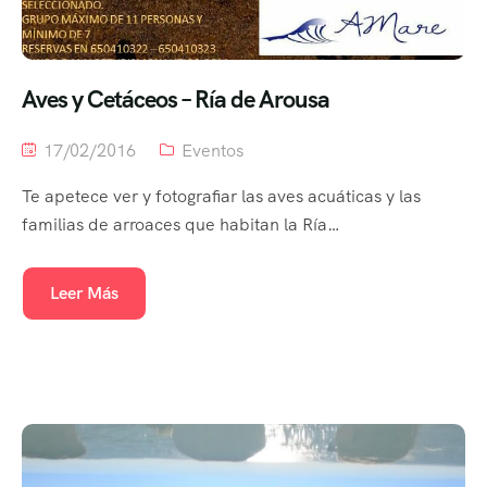
Aves y Cetáceos – Ría de Arousa
17/02/2016
Eventos
Te apetece ver y fotografiar las aves acuáticas y las
familias de arroaces que habitan la Ría…
Leer Más