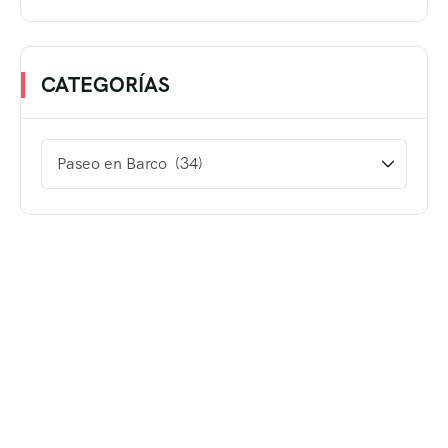
CATEGORÍAS