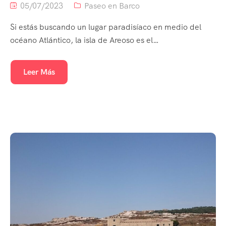
05/07/2023
Paseo en Barco
Si estás buscando un lugar paradisíaco en medio del
océano Atlántico, la isla de Areoso es el…
Leer Más