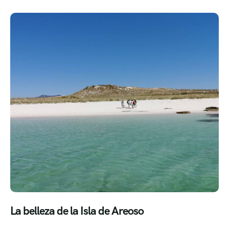
La belleza de la Isla de Areoso