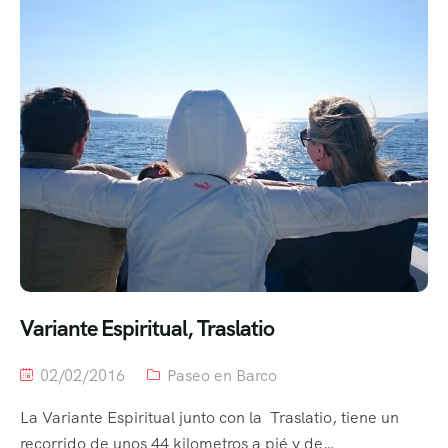
Variante Espiritual, Traslatio
02/02/2016
Paseo en Barco
La Variante Espiritual junto con la Traslatio, tiene un
recorrido de unos 44 kilometros a pié y de…