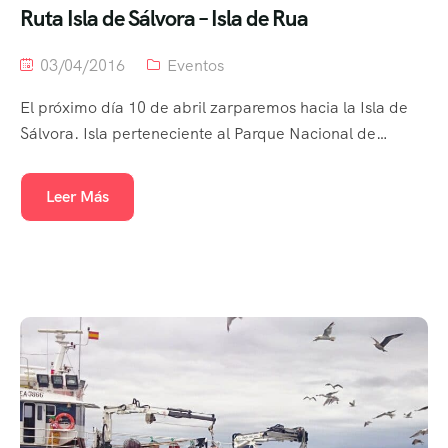
Ruta Isla de Sálvora – Isla de Rua
03/04/2016
Eventos
El próximo día 10 de abril zarparemos hacia la Isla de
Sálvora. Isla perteneciente al Parque Nacional de…
Leer Más