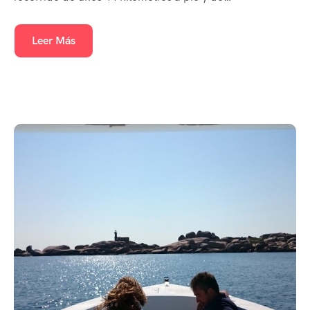
Leer Más