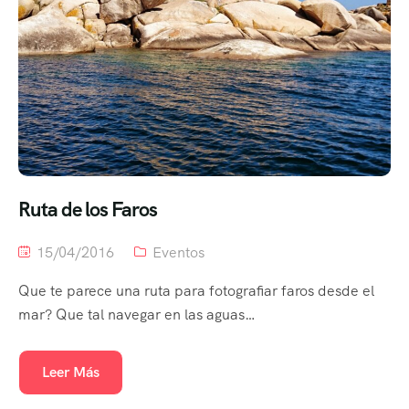
Ruta de los Faros
15/04/2016
Eventos
Que te parece una ruta para fotografiar faros desde el
mar? Que tal navegar en las aguas…
Leer Más