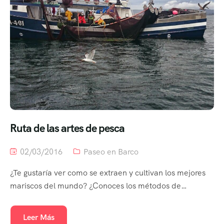
Ruta de las artes de pesca
02/03/2016
Paseo en Barco
¿Te gustaría ver como se extraen y cultivan los mejores
mariscos del mundo? ¿Conoces los métodos de…
Leer Más