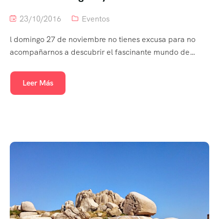
23/10/2016
Eventos
l domingo 27 de noviembre no tienes excusa para no
acompañarnos a descubrir el fascinante mundo de…
Leer Más