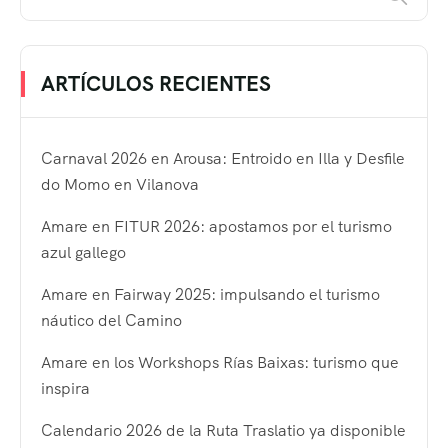
ARTÍCULOS RECIENTES
Carnaval 2026 en Arousa: Entroido en Illa y Desfile
do Momo en Vilanova
Amare en FITUR 2026: apostamos por el turismo
azul gallego
Amare en Fairway 2025: impulsando el turismo
náutico del Camino
Amare en los Workshops Rías Baixas: turismo que
inspira
Calendario 2026 de la Ruta Traslatio ya disponible